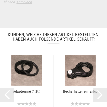
können.
Anmelden
KUNDEN, WELCHE DIESEN ARTIKEL BESTELLTEN,
HABEN AUCH FOLGENDE ARTIKEL GEKAUFT:
Adapterring (1 St.)
Becherhalter einfarbig