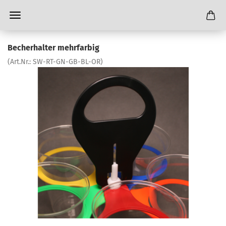
Becherhalter mehrfarbig
(Art.Nr.:
SW-RT-GN-GB-BL-OR
)