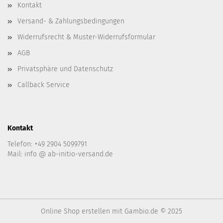
Kontakt
Versand- & Zahlungsbedingungen
Widerrufsrecht & Muster-Widerrufsformular
AGB
Privatsphäre und Datenschutz
Callback Service
Kontakt
Telefon: +49 2904 5099791
Mail: info @ ab-initio-versand.de
Online Shop erstellen
mit Gambio.de © 2025