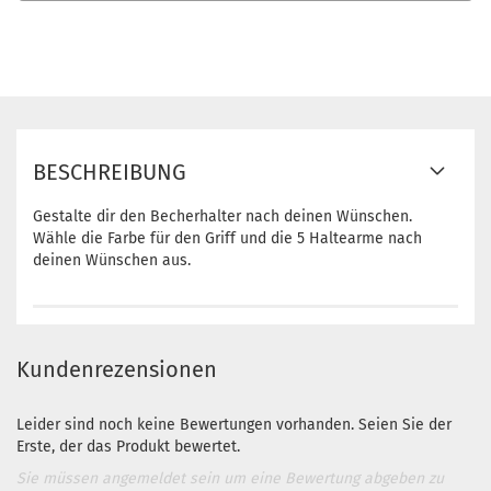
BESCHREIBUNG
Gestalte dir den Becherhalter nach deinen Wünschen.
Wähle die Farbe für den Griff und die 5 Haltearme nach
deinen Wünschen aus.
Kundenrezensionen
Leider sind noch keine Bewertungen vorhanden. Seien Sie der
Erste, der das Produkt bewertet.
Sie müssen angemeldet sein um eine Bewertung abgeben zu