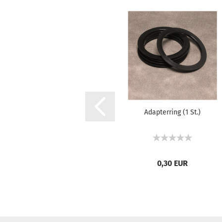
Adapterring (1 St.)
0,30 EUR