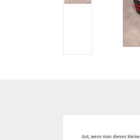
Gut, wenn man diesen kleine