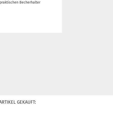
praktischen Becherhalter
ARTIKEL GEKAUFT: