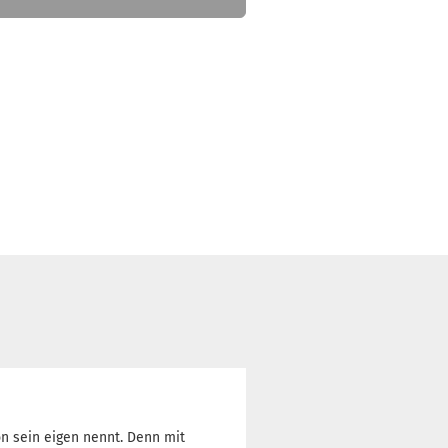
on sein eigen nennt. Denn mit