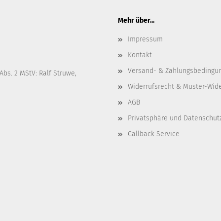
Mehr über...
Impressum
Kontakt
Versand- & Zahlungsbedingu
Abs. 2 MStV: Ralf Struwe,
Widerrufsrecht & Muster-Wid
AGB
Privatsphäre und Datenschut
Callback Service