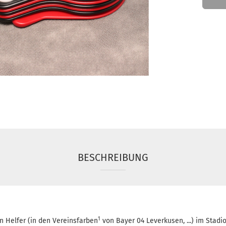
BESCHREIBUNG
1
n Helfer (in den Vereinsfarben
von Bayer 04 Leverkusen, ...) im Stadi