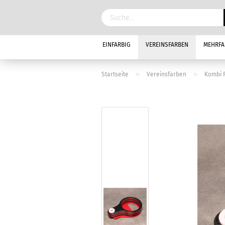
EINFARBIG
VEREINSFARBEN
MEHRFA
»
»
Startseite
Vereinsfarben
Kombi 